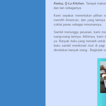
Kedua, Q La Kitchen.
Tempat makan r
dan lain sebagainya.
Kami sepakat menentukan pilihan r
memilih American, dan yang lainnya 
coklat panas sebagai minumannya.
Sambil menunggu pesanan, kami meng
ruang-ruang lainnya. Akhirnya, kami 
ya. Banyak buku yang menarik untuk 
buku sambil menikmati risol di pagi 
dirindukan banyak orang . Begitulah s