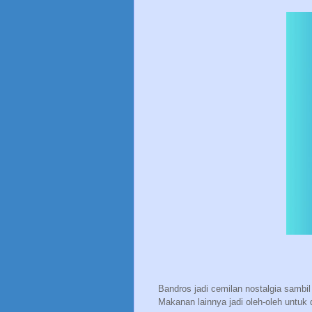
Bandros jadi cemilan nostalgia sambil 
Makanan lainnya jadi oleh-oleh untuk 