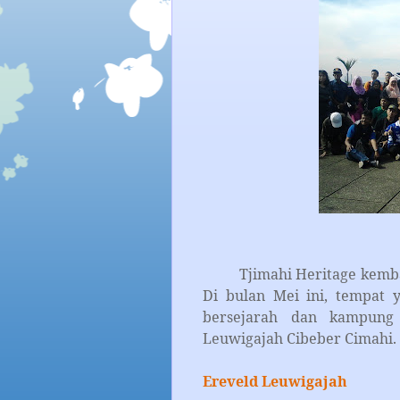
Tjimahi Heritage kembali
Di bulan Mei ini, tempat
bersejarah dan kampung 
Leuwigajah Cibeber Cimahi.
Ereveld Leuwigajah