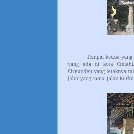
Tempat kedua yang kami 
yang ada di kota Cimahi.
Cireundeu yang letaknya ta
jalur yang sama. Jalan Kerko