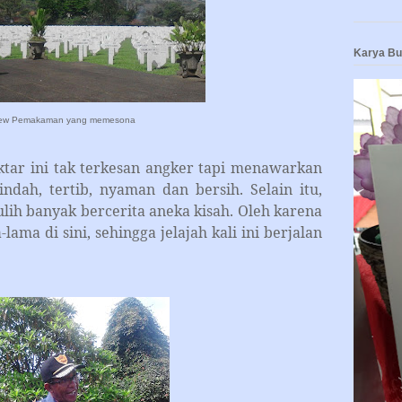
Karya B
ew Pemakaman yang memesona
ini tak terkesan angker tapi menawarkan
dah, tertib, nyaman dan bersih. Selain itu,
lih banyak bercerita aneka kisah. Oleh karena
lama di sini, sehingga jelajah kali ini berjalan