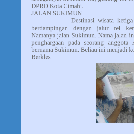
DPRD Kota Cimahi.
JALAN SUKIMUN
Destinasi wisata ketig
berdampingan dengan jalur rel ker
Namanya jalan Sukimun. Nama jalan in
penghargaan pada seorang anggota 
bernama Sukimun. Beliau ini menjadi 
Berkles