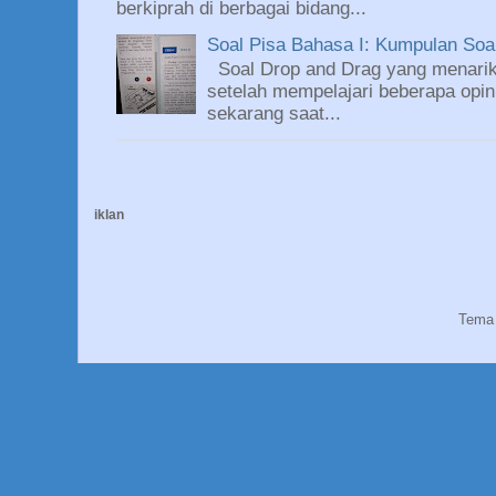
berkiprah di berbagai bidang...
Soal Pisa Bahasa I: Kumpulan So
Soal Drop and Drag yang menarik
setelah mempelajari beberapa opin
sekarang saat...
iklan
Tema 