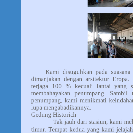
Kami disuguhkan pada suasana
dimanjakan dengan arsitektur Eropa. 
terjaga 100 % kecuali lantai yang 
membahayakan penumpang. Sambil 
penumpang, kami menikmati keindahan 
lupa mengabadikannya.
Gedung Historich
Tak jauh dari stasiun, kami me
timur. Tempat kedua yang kami jelajah