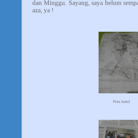
dan Minggu. Sayang, saya belum sempa
aza, ya !
Peta Jadul