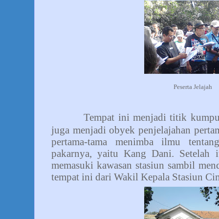
Peserta Jelajah
Tempat ini menjadi titik kumpul
juga menjadi obyek penjelajahan perta
pertama-tama menimba ilmu tentang
pakarnya, yaitu Kang Dani. Setelah i
memasuki kawasan stasiun sambil mend
tempat ini dari Wakil Kepala Stasiun C