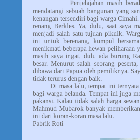
Penjelajahan masih bera
mendatangi sebuah bangunan yang sang
kenangan tersendiri bagi warga Cimahi
renang Berkles. Ya, dulu, saat saya m
menjadi salah satu tujuan piknik. War
ini untuk berenang, kumpul bersama
menikmati beberapa hewan peliharaan y
masih saya ingat, dulu ada burung 
besar. Menurut salah seorang peserta
dibawa dari Papua oleh pemiliknya. Sa
tidak terurus dengan baik.
Di masa lalu, tempat ini ternyat
bagi warga belanda. Tempat ini juga men
pakansi. Kalau tidak salah harga sewa
Mahmud Mubarok banyak memberikan c
ini dari koran-koran masa lalu.
Pabrik Roti