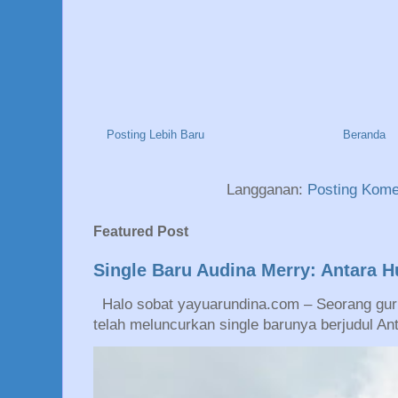
Posting Lebih Baru
Beranda
Langganan:
Posting Kome
Featured Post
Single Baru Audina Merry: Antara 
Halo sobat yayuarundina.com – Seorang guru
telah meluncurkan single barunya berjudul An