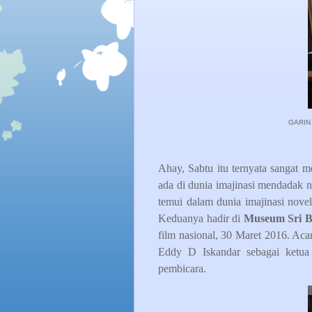
GARIN
Ahay, Sabtu itu ternyata sangat 
ada di dunia imajinasi mendadak 
temui dalam dunia imajinasi nove
Keduanya hadir di
Museum Sri 
film nasional, 30 Maret 2016. Acar
Eddy D Iskandar sebagai ketua
pembicara.