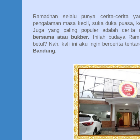
Ramadhan selalu punya cerita-cerita yan
pengalaman masa kecil, suka duka puasa, k
Juga yang paling populer adalah cerita
bersama atau bukber.
Inilah budaya Rama
betul? Nah, kali ini aku ingin bercerita tent
Bandung
.