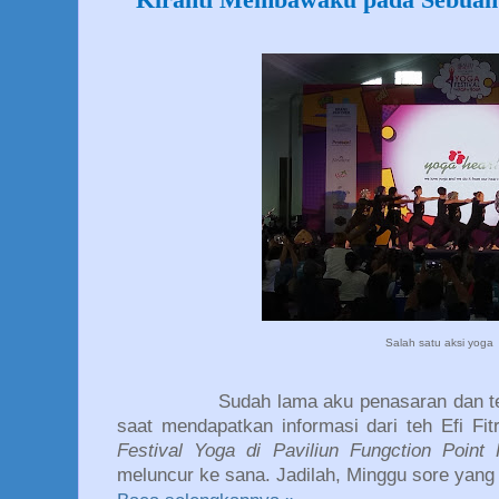
Salah satu aksi yoga
Sudah lama aku penasaran dan te
saat mendapatkan informasi dari teh Efi Fi
Festival Yoga di Paviliun Fungction Point 
meluncur ke sana. Jadilah, Minggu sore yang