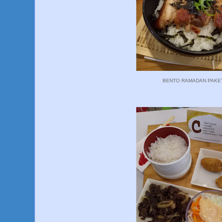
BENTO RAMADAN PAKE