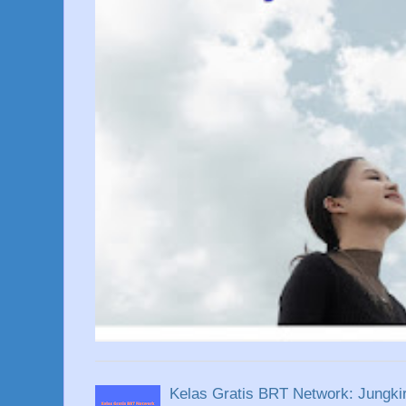
Kelas Gratis BRT Network: Jungkir