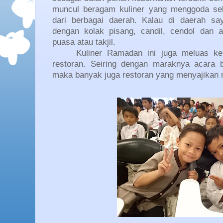
muncul beragam kuliner yang menggoda sel
dari berbagai daerah. Kalau di daerah sa
dengan kolak pisang, candil, cendol dan
puasa atau takjil.
Kuliner Ramadan ini juga meluas k
restoran. Seiring dengan maraknya acara 
maka banyak juga restoran yang menyajikan