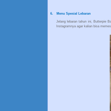
6.
Menu Spesial Lebaran
Jelang lebaran tahun ini, Butterpie
Instagramnya agar kalian bisa meme