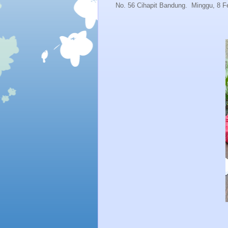
No. 56 Cihapit Bandung.
Minggu, 8 Fe