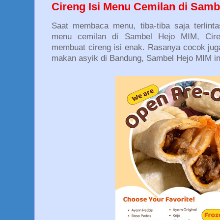
Cireng Isi Menu Cemilan di Samb
Saat membaca menu, tiba-tiba saja terlint
menu cemilan di Sambel Hejo MIM, Cire
membuat cireng isi enak. Rasanya cocok juga
makan asyik di Bandung, Sambel Hejo MIM in