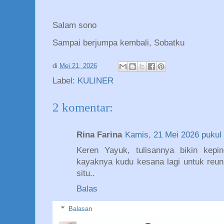
Salam sono
Sampai berjumpa kembali, Sobatku
di
Mei 21, 2026
Label:
KULINER
2 komentar:
Rina Farina
Kamis, 21 Mei 2026 pukul
Keren Yayuk, tulisannya bikin kepi
kayaknya kudu kesana lagi untuk reuni 
situ..
Balas
Balasan