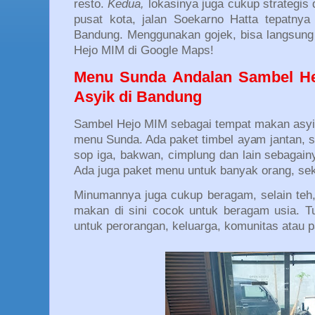
resto.
Kedua,
lokasinya juga cukup strategis
pusat kota, jalan Soekarno Hatta tepatny
Bandung. Menggunakan gojek, bisa langsung b
Hejo MIM di Google Maps!
Menu Sunda Andalan Sambel H
Asyik di Bandung
Sambel Hejo MIM sebagai tempat makan asyi
menu Sunda. Ada paket timbel ayam jantan, s
sop iga, bakwan, cimplung dan lain sebagain
Ada juga paket menu untuk banyak orang, seki
Minumannya juga cukup beragam, selain teh,
makan di sini cocok untuk beragam usia. T
untuk perorangan, keluarga, komunitas atau 