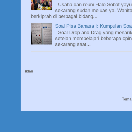
Usaha dan reuni Halo Sobat yayu
sekarang sudah meluas ya. Wanit
berkiprah di berbagai bidang...
Soal Pisa Bahasa I: Kumpulan So
Soal Drop and Drag yang menarik
setelah mempelajari beberapa opin
sekarang saat...
iklan
Tema 