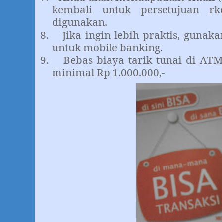
kembali untuk persetujuan r
digunakan.
8.
Jika ingin lebih praktis, gunak
untuk mobile banking.
9.
Bebas biaya tarik tunai di AT
minimal Rp 1.000.000,-