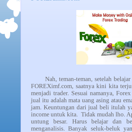
Nah, teman-teman, setelah belajar 
FOREXimf.com, saatnya kini kita terju
menjadi trader. Sesuai namanya, Fore
jual itu adalah mata uang asing atau ema
jam. Keuntungan dari jual beli itulah
income untuk kita. Tidak mudah lho. A
untung besar. Harus belajar dan be
menganalisis. Banyak seluk-beluk yang