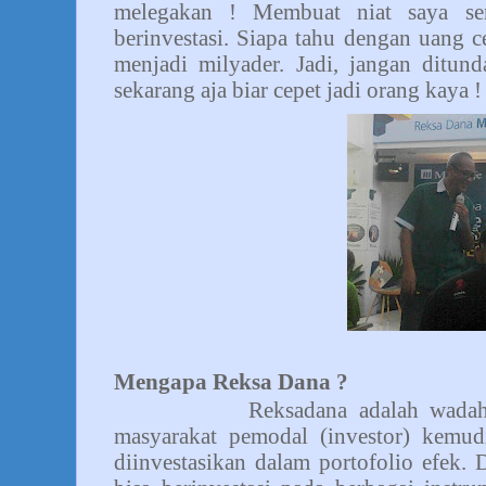
melegakan ! Membuat niat saya se
berinvestasi. Siapa tahu dengan uang ce
menjadi milyader. Jadi, jangan ditund
sekarang aja biar cepet jadi orang kaya !
Mengapa Reksa Dana ?
Reksadana adalah wadah unt
masyarakat pemodal (investor) kemudi
diinvestasikan dalam portofolio efek.