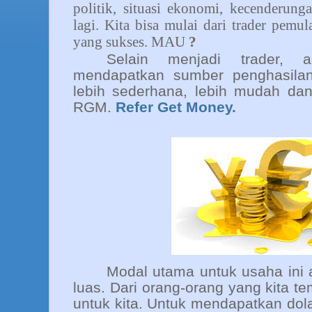
politik, situasi ekonomi, kecenderun
lagi. Kita bisa mulai dari trader pemul
yang sukses. MAU
?
Selain menjadi trader, 
mendapatkan sumber penghasila
lebih sederhana, lebih mudah dan 
RGM.
Refer Get Money.
Modal utama untuk usaha ini
luas. Dari orang-orang yang kita te
untuk kita. Untuk mendapatkan dola